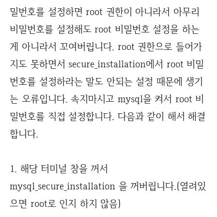
밀번호를 설정하면 root 권한이 아니라서 아무리
비밀번호를 설정해도 root 비밀번호 설정을 하는
게 아니라서 꼬여버립니다. root 권한으로 들어가
지도 못하면서 secure_installation에서 root 비밀
번호를 설정하라는 말도 안되는 설정 때문에 생기
는 오류입니다. 속지마시고 mysql을 켜서 root 비
밀번호를 직접 설정합니다. 다음과 같이 해서 해결
합니다.
1. 해당 터미널 창을 꺼서
mysql_secure_installation 을 꺼버립니다.(열려있
으면 root로 인지 하지 않음)