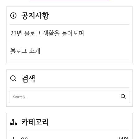
공지사항
23년 블로그 생활을 돌아보며
블로그 소개
검색
카테고리