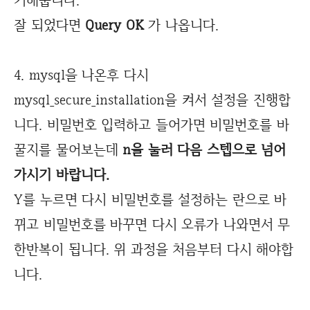
기해줍니다.
잘 되었다면
Query OK
가 나옵니다.
4. mysql을 나온후 다시
mysql_secure_installation을 켜서 설정을 진행합
니다. 비밀번호 입력하고 들어가면 비밀번호를 바
꿀지를 물어보는데
n을 눌러 다음 스텝으로 넘어
가시기 바랍니다.
Y를 누르면 다시 비밀번호를 설정하는 란으로 바
뀌고 비밀번호를 바꾸면 다시 오류가 나와면서 무
한반복이 됩니다. 위 과정을 처음부터 다시 해야합
니다.