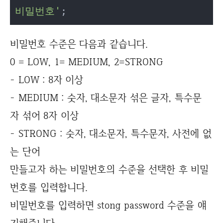
비밀번호'
;
비밀번호 수준은 다음과 같습니다.
0 = LOW, 1= MEDIUM, 2=STRONG
- LOW : 8자 이상
- MEDIUM : 숫자, 대소문자 섞은 글자, 특수문
자 섞어 8자 이상
- STRONG : 숫자, 대소문자, 특수문자, 사전에 없
는 단어
만들고자 하는 비밀번호의 수준을 선택한 후 비밀
번호를 입력합니다.
비밀번호를 입력하면 stong password 수준을 얘