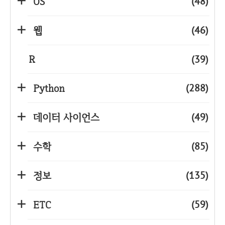
(48)
OS
(46)
웹
R
(39)
(288)
Python
(49)
데이터 사이언스
(85)
수학
(135)
정보
(59)
ETC