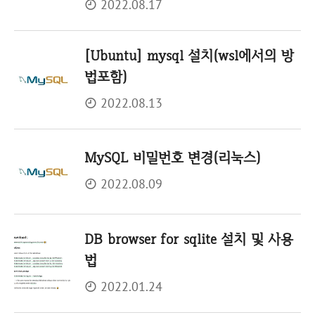
2022.08.17
[Ubuntu] mysql 설치(wsl에서의 방
법포함)
2022.08.13
MySQL 비밀번호 변경(리눅스)
2022.08.09
DB browser for sqlite 설치 및 사용
법
2022.01.24