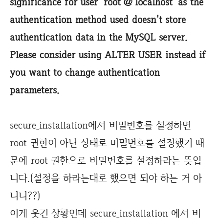
significance for user 'root'@'localhost' as the
authentication method used doesn't store
authentication data in the MySQL server.
Please consider using ALTER USER instead if
you want to change authentication
parameters.
secure_installation에서 비밀번호를 설정하면
root 권한이 아닌 상태로 비밀번호를 설정했기 때
문에 root 권한으로 비밀번호를 설정하라는 뜻입
니다.(설정을 하라는대로 했으면 되야 하는 거 아
니니??)
이게 웃긴 상황인데 secure_installation 에서 비