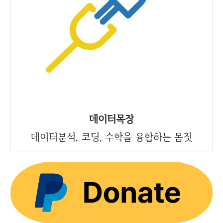
데이터목장
데이터분석, 코딩, 수학을 융합하는 몸짓