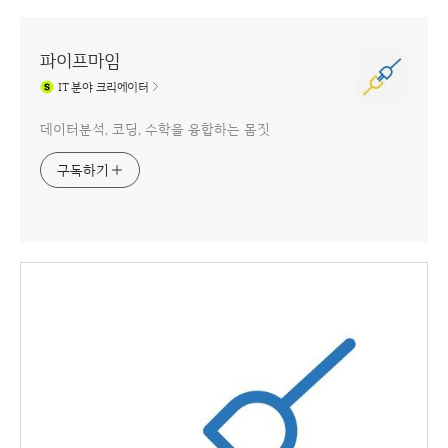
파이프마임
IT
분야 크리에이터
데이터분석, 코딩, 수학을 융합하는 몸짓
구독하기