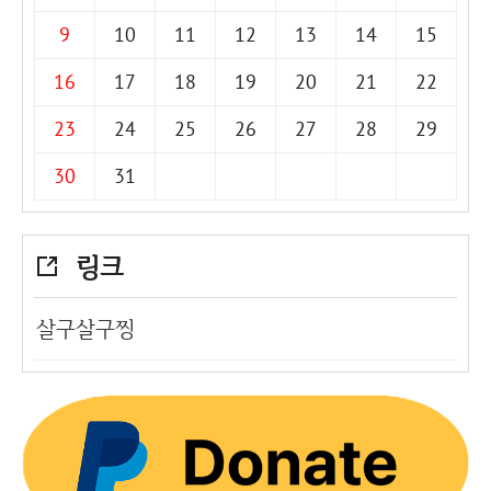
9
10
11
12
13
14
15
16
17
18
19
20
21
22
23
24
25
26
27
28
29
30
31
링크
살구살구찡