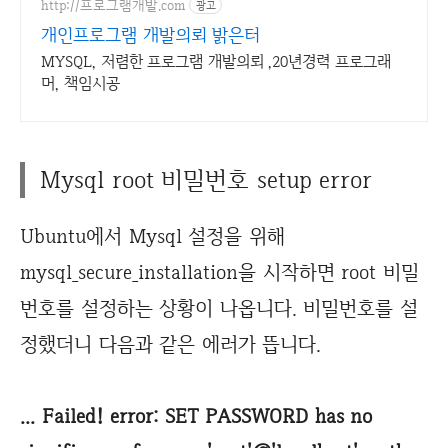
http://프로그램개발.com
광고
개인프로그램 개발의뢰 밝은터
MYSQL, 저렴한 프로그램 개발의뢰 ,20년경력 프로그래
머, 책임시공
Mysql root 비밀번호 setup error
Ubuntu에서 Mysql 설정을 위해
mysql_secure_installation을 시작하면 root 비밀
번호를 설정하는 상황이 나옵니다. 비밀번호를 설
정했더니 다음과 같은 에러가 뜹니다.
... Failed! error: SET PASSWORD has no